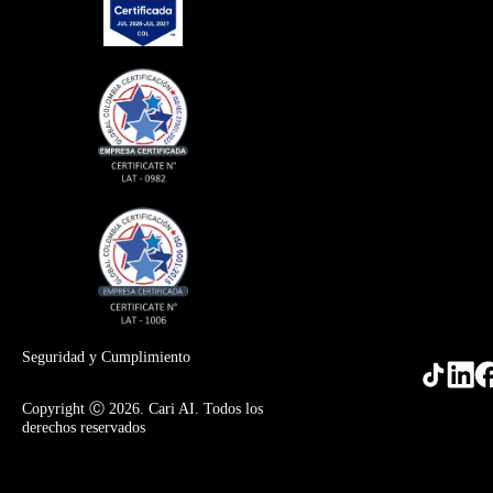
Seguridad y Cumplimiento
Copyright Ⓒ 2026. Cari AI. Todos los
derechos reservados